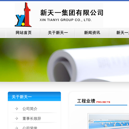
公司简介
董事长致辞
公司荣誉