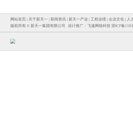
网站首页
|
关于新天一
|
新闻资讯
|
新天一产业
|
工程业绩
|
企业文化
|
人
版权所有 © 新天一集团有限公司 设计推广：
飞速网络科技
浙ICP备1102